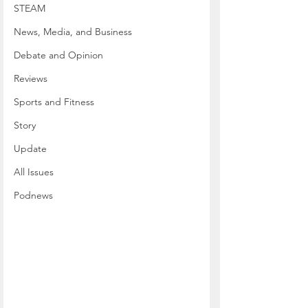
STEAM
News, Media, and Business
Debate and Opinion
Reviews
Sports and Fitness
Story
Update
All Issues
Podnews