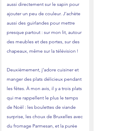
aussi directement sur le sapin pour 
ajouter un peu de couleur. J’achète 
aussi des guirlandes pour mettre 
presque partout : sur mon lit, autour 
des meubles et des portes, sur des 
chapeaux, même sur la télévision ! 
Deuxièmement, j’adore cuisiner et 
manger des plats délicieux pendant 
les fêtes. À mon avis, il y a trois plats 
qui me rappellent le plus le temps 
de Noël : les boulettes de viande 
surprise, les choux de Bruxelles avec 
du fromage Parmesan, et la purée 