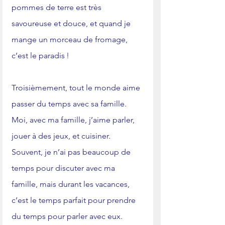
pommes de terre est très 
savoureuse et douce, et quand je 
mange un morceau de fromage, 
c’est le paradis ! 
Troisièmement, tout le monde aime 
passer du temps avec sa famille. 
Moi, avec ma famille, j’aime parler, 
jouer à des jeux, et cuisiner. 
Souvent, je n’ai pas beaucoup de 
temps pour discuter avec ma 
famille, mais durant les vacances, 
c’est le temps parfait pour prendre 
du temps pour parler avec eux. 