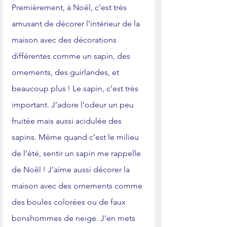
Premièrement, à Noël, c’est très 
amusant de décorer l’intérieur de la 
maison avec des décorations 
différentes comme un sapin, des 
ornements, des guirlandes, et 
beaucoup plus ! Le sapin, c’est très 
important. J’adore l’odeur un peu 
fruitée mais aussi acidulée des 
sapins. Même quand c’est le milieu 
de l’été, sentir un sapin me rappelle 
de Noël ! J’aime aussi décorer la 
maison avec des ornements comme 
des boules colorées ou de faux 
bonshommes de neige. J’en mets 