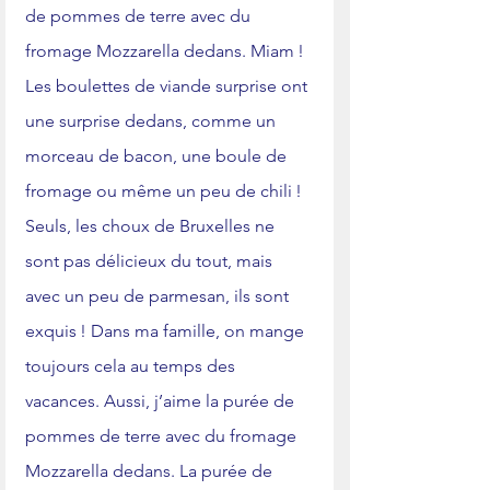
de pommes de terre avec du 
fromage Mozzarella dedans. Miam ! 
Les boulettes de viande surprise ont 
une surprise dedans, comme un 
morceau de bacon, une boule de 
fromage ou même un peu de chili ! 
Seuls, les choux de Bruxelles ne 
sont pas délicieux du tout, mais 
avec un peu de parmesan, ils sont 
exquis ! Dans ma famille, on mange 
toujours cela au temps des 
vacances. Aussi, j’aime la purée de 
pommes de terre avec du fromage 
Mozzarella dedans. La purée de 