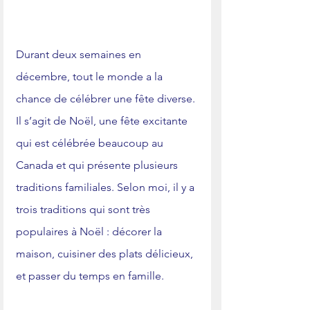
Durant deux semaines en 
décembre, tout le monde a la 
chance de célébrer une fête diverse. 
Il s’agit de Noël, une fête excitante 
qui est célébrée beaucoup au 
Canada et qui présente plusieurs 
traditions familiales. Selon moi, il y a 
trois traditions qui sont très 
populaires à Noël : décorer la 
maison, cuisiner des plats délicieux, 
et passer du temps en famille.