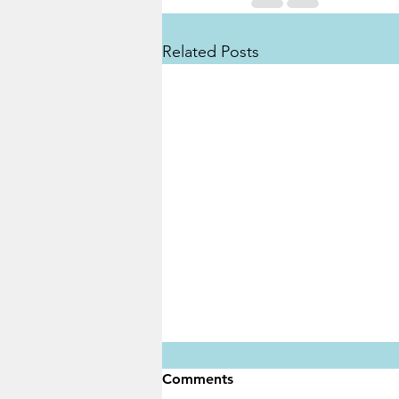
Related Posts
Comments