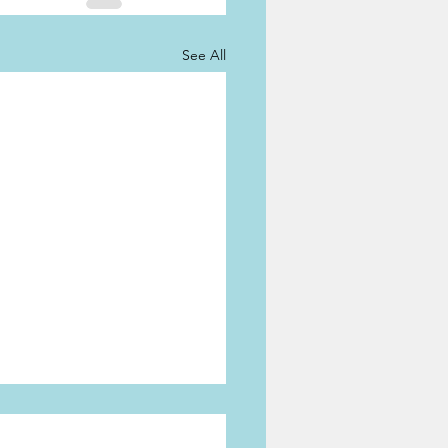
See All